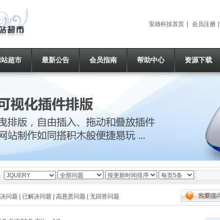
安雄科技首页
|
会员注册
网站超市
最新公告
会员指南
帮助中心
资源下载
决问题
|
已解决问题
|
高悬赏问题
|
无回答问题