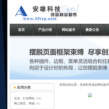
首页
产品介绍
网站超市
最新公告
您现在的位置：
安雄科技成品网站超市
应用分类
企业、行业网站
(594)
网上商店、商城
(31)