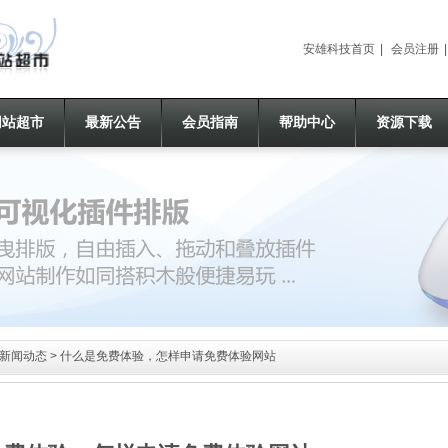
安雄科技首页
|
会员注册
网站超市
最新公告
会员指南
帮助中心
资源下载
新闻动态
> 什么是免费体验，怎样申请免费体验网站