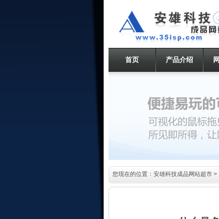
首页
产品介绍
您现在的位置：
安雄科技成品网站超市
>