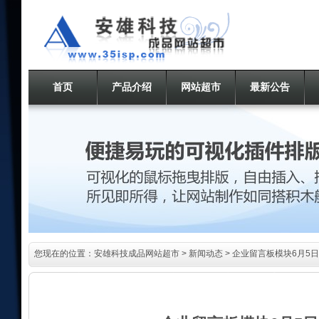
首页
产品介绍
网站超市
最新公告
您现在的位置：
安雄科技成品网站超市
>
新闻动态
> 企业留言板模块6月5