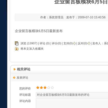
企业留言板模块6月5
作者：系统管理员 发布于：2009-07-10 15:40:5
企业留言板模块6月5日最新发布
浏览 (13907) |
评论
(0) | 评分(0) |
支持(
0
)
|
反对(
0
)
| 发布人：
系
将本文加入收藏夹
相关评论
发表评论
您的评价
评论标题
评论内容