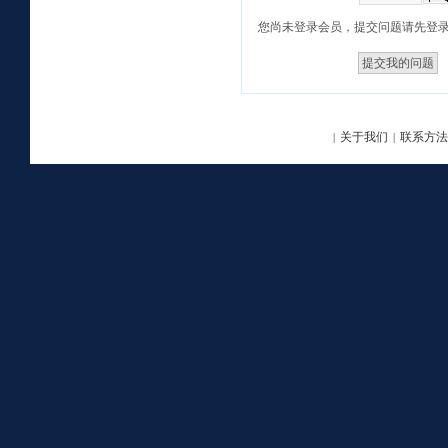
您尚未登录会员，提交问题请先登
关于我们
联系方法
|
|