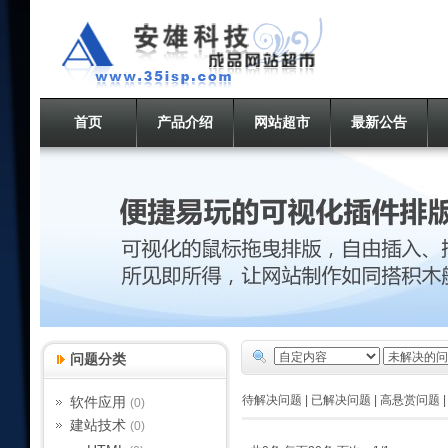
首页
产品介绍
网站超市
最新公告
问题分类
待解决问题
|
已解决问题
|
高悬赏问题
软件应用
(0)
建站技术
(0)